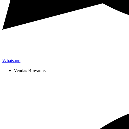
Whatsapp
Vendas Bravante: