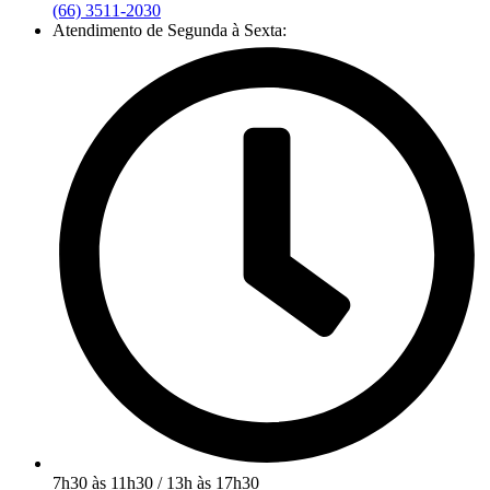
(66) 3511-2030
Atendimento de Segunda à Sexta:
7h30 às 11h30 / 13h às 17h30