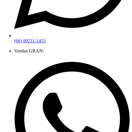
(66) 99231-1453
Vendas GRAN: