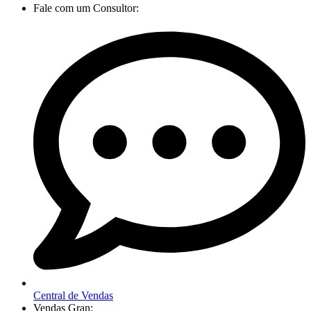
Fale com um Consultor:
Central de Vendas
Vendas Gran: