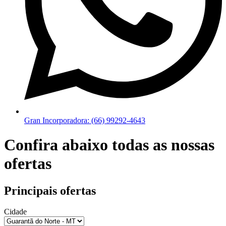
Gran Incorporadora: (66) 99292-4643
Confira abaixo todas as nossas
ofertas
Principais ofertas
Cidade