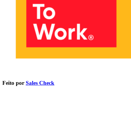
Feito por
Sales Check