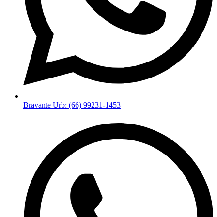
Bravante Urb: (66) 99231-1453