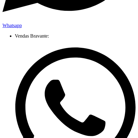
Whatsapp
Vendas Bravante: