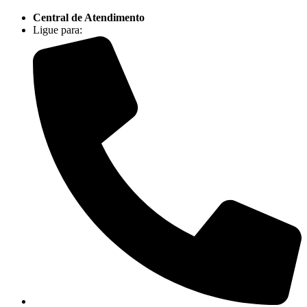
Central de Atendimento
Ligue para: