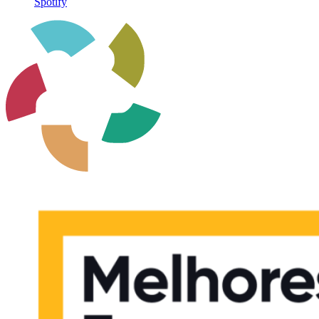
Spotify