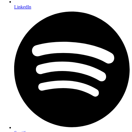
LinkedIn