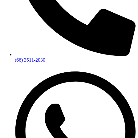
(66) 3511-2030