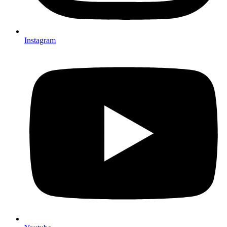
Instagram