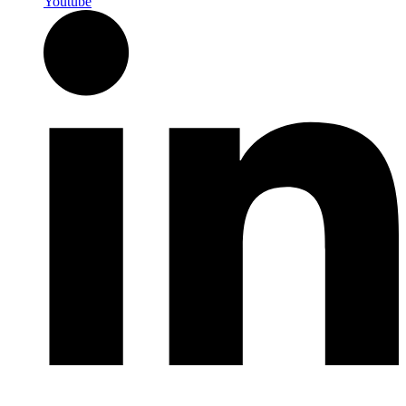
Youtube