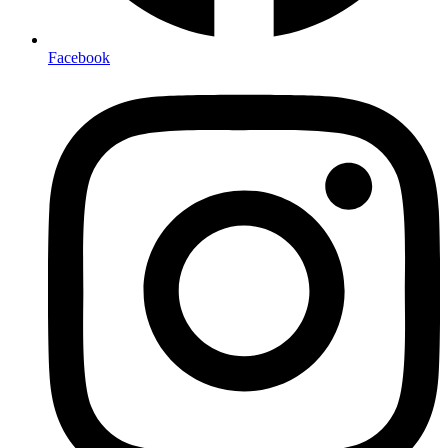
Facebook