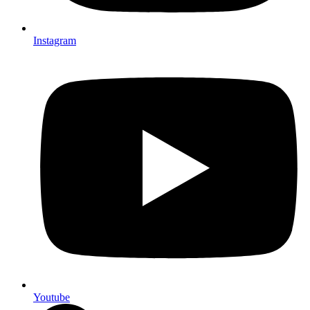
Instagram
Youtube