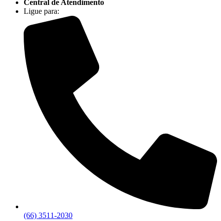
Central de Atendimento
Ligue para:
(66) 3511-2030