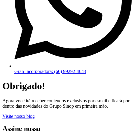
Gran Incorporadora: (66) 99292-4643
Obrigado!
Agora você irá receber conteúdos exclusivos por e-mail e ficará por
dentro das novidades do Grupo Sinop em primeira mão.
Visite nosso blog
Assine nossa