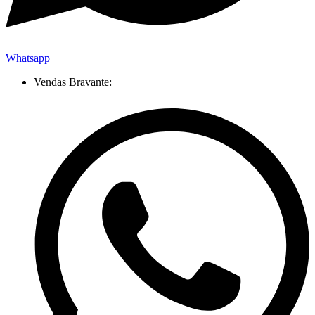
Whatsapp
Vendas Bravante: