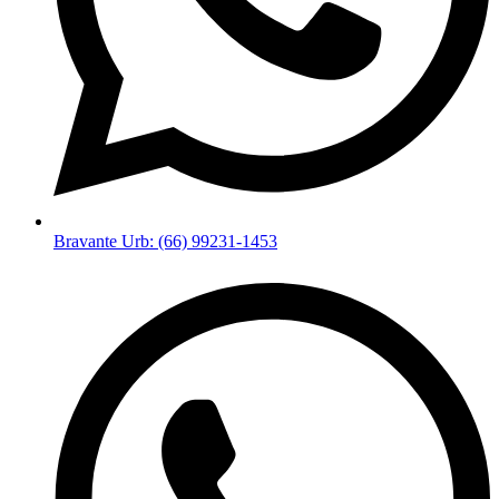
Bravante Urb: (66) 99231-1453