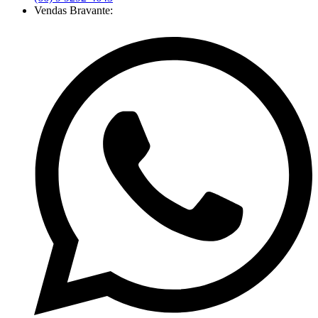
Vendas Bravante: