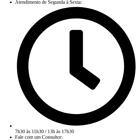
Atendimento de Segunda à Sexta:
7h30 às 11h30 / 13h às 17h30
Fale com um Consultor: