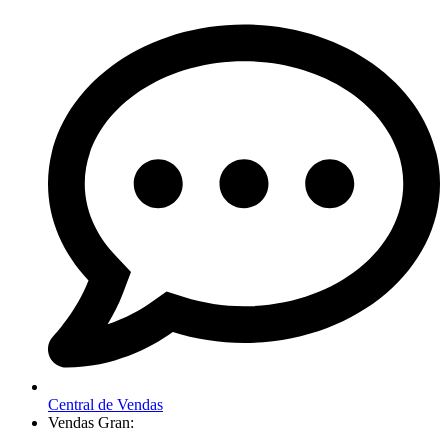
Central de Vendas
Vendas Gran: