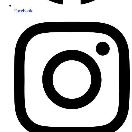
Facebook