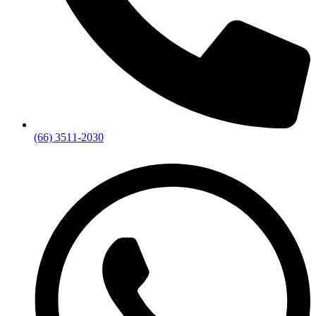
(66) 3511-2030