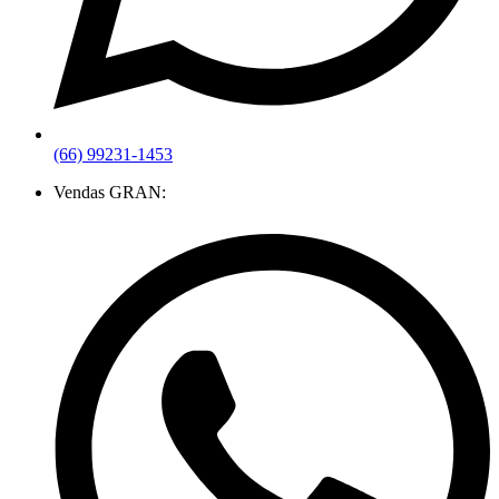
(66) 99231-1453
Vendas GRAN: