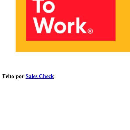
Feito por
Sales Check