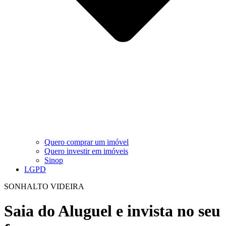
Quero comprar um imóvel
Quero investir em imóveis
Sinop
LGPD
SONHALTO VIDEIRA
Saia do Aluguel e invista no seu