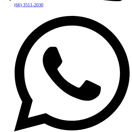
(66) 3511-2030