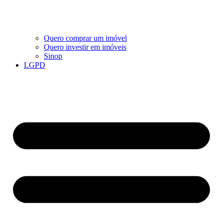
Quero comprar um imóvel
Quero investir em imóveis
Sinop
LGPD