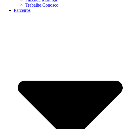
Trabalhe Conosco
Parceiros