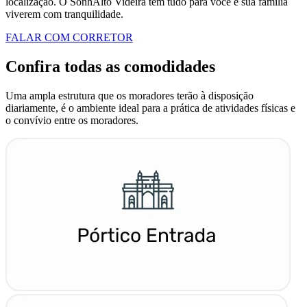
localização. O SonhAlto Videira tem tudo para você e sua família
viverem com tranquilidade.
FALAR COM CORRETOR
Confira todas as comodidades
Uma ampla estrutura que os moradores terão à disposição
diariamente, é o ambiente ideal para a prática de atividades físicas e
o convívio entre os moradores.