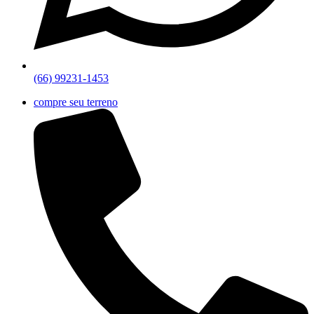
(66) 99231-1453
compre seu terreno