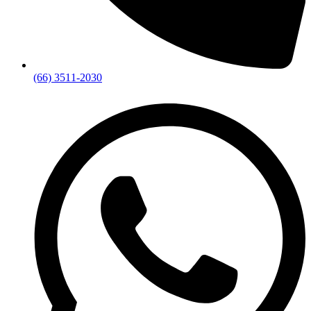
(66) 3511-2030