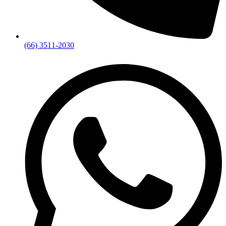
(66) 3511-2030