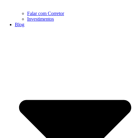
Falar com Corretor
Investimentos
Blog