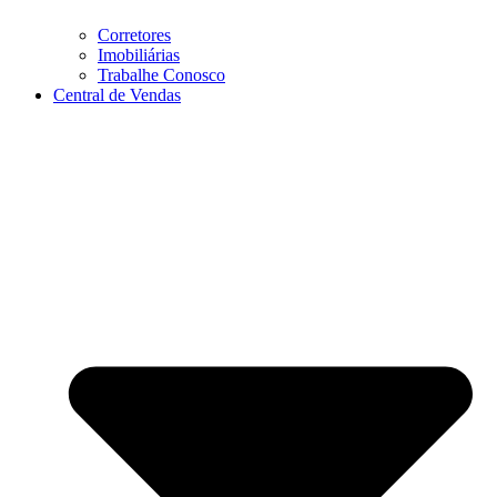
Corretores
Imobiliárias
Trabalhe Conosco
Central de Vendas