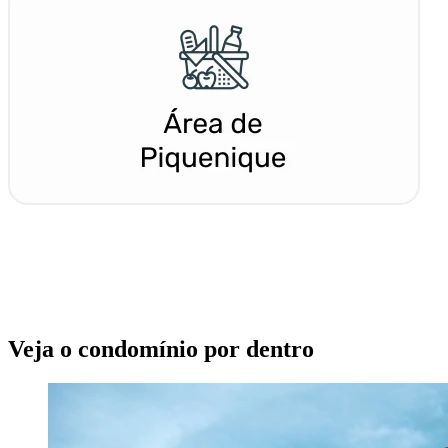
Veja o condomínio por dentro