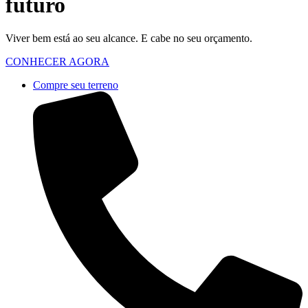
futuro
Viver bem está ao seu alcance. E cabe no seu orçamento.
CONHECER AGORA
Compre seu terreno