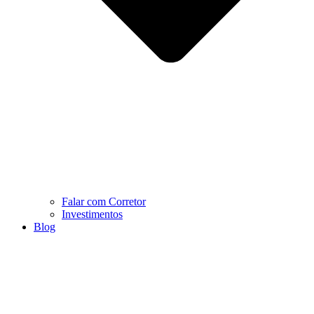
Falar com Corretor
Investimentos
Blog