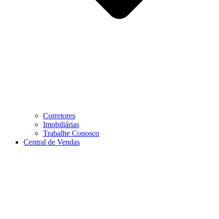
Corretores
Imobiliárias
Trabalhe Conosco
Central de Vendas