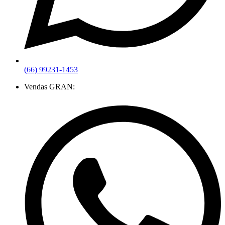
(66) 99231-1453
Vendas GRAN: