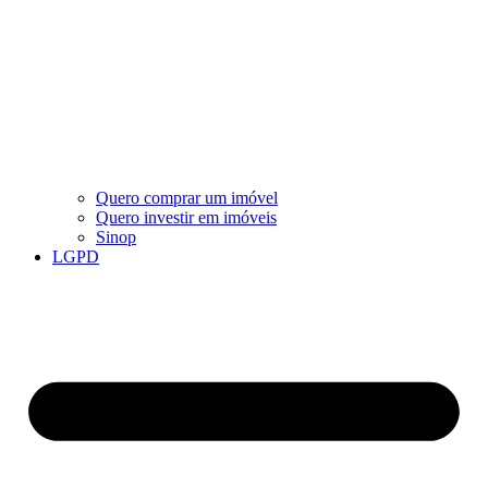
Quero comprar um imóvel
Quero investir em imóveis
Sinop
LGPD