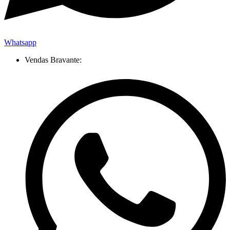
Whatsapp
Vendas Bravante: