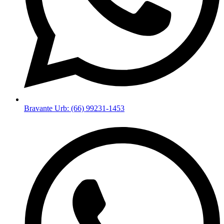
Bravante Urb: (66) 99231-1453