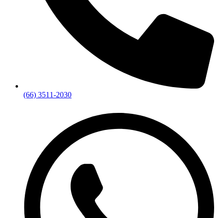
(66) 3511-2030