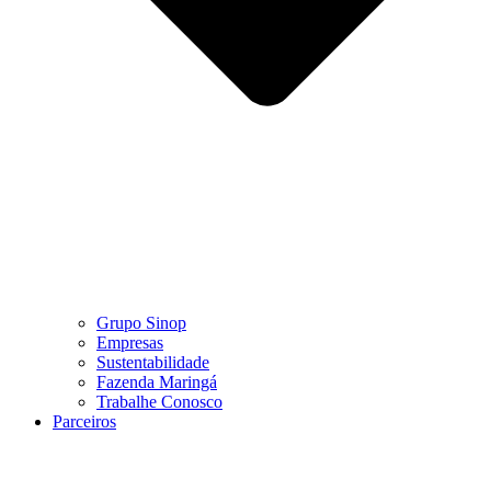
Grupo Sinop
Empresas
Sustentabilidade
Fazenda Maringá
Trabalhe Conosco
Parceiros