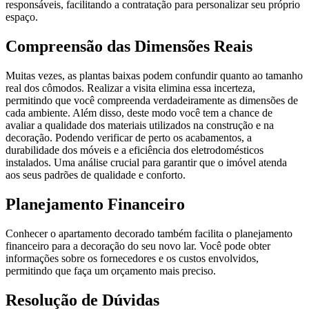
responsáveis, facilitando a contratação para personalizar seu próprio
espaço.
Compreensão das Dimensões Reais
Muitas vezes, as plantas baixas podem confundir quanto ao tamanho
real dos cômodos. Realizar a visita elimina essa incerteza,
permitindo que você compreenda verdadeiramente as dimensões de
cada ambiente. Além disso, deste modo você tem a chance de
avaliar a qualidade dos materiais utilizados na construção e na
decoração. Podendo verificar de perto os acabamentos, a
durabilidade dos móveis e a eficiência dos eletrodomésticos
instalados. Uma análise crucial para garantir que o imóvel atenda
aos seus padrões de qualidade e conforto.
Planejamento Financeiro
Conhecer o apartamento decorado também facilita o planejamento
financeiro para a decoração do seu novo lar. Você pode obter
informações sobre os fornecedores e os custos envolvidos,
permitindo que faça um orçamento mais preciso.
Resolução de Dúvidas