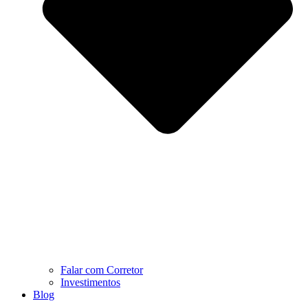
Falar com Corretor
Investimentos
Blog