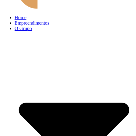
Home
Empreendimentos
O Grupo