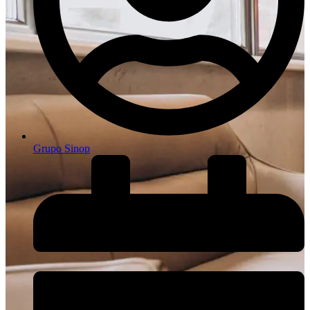
Grupo Sinop