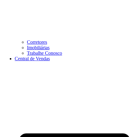
Corretores
Imobiliárias
Trabalhe Conosco
Central de Vendas