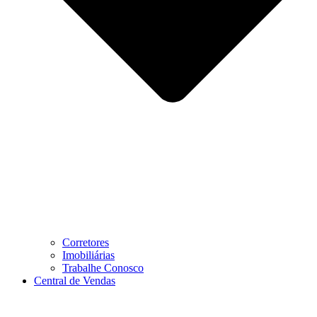
Corretores
Imobiliárias
Trabalhe Conosco
Central de Vendas