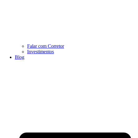
Falar com Corretor
Investimentos
Blog