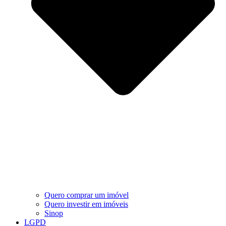
Quero comprar um imóvel
Quero investir em imóveis
Sinop
LGPD