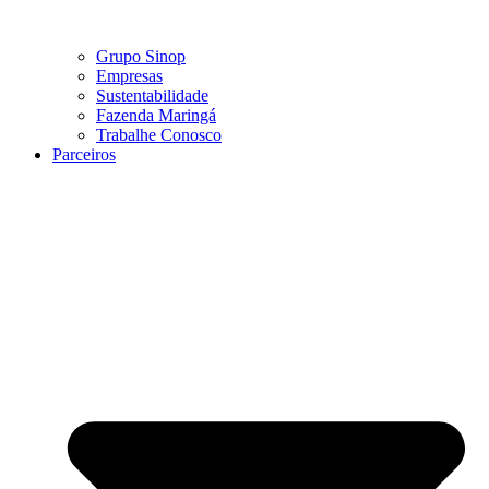
Grupo Sinop
Empresas
Sustentabilidade
Fazenda Maringá
Trabalhe Conosco
Parceiros