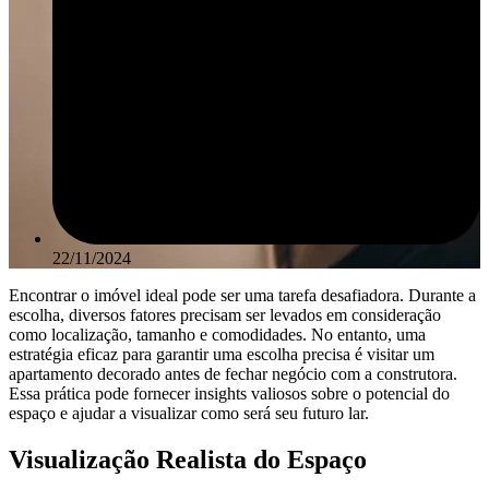
22/11/2024
Encontrar o imóvel ideal pode ser uma tarefa desafiadora. Durante a
escolha, diversos fatores precisam ser levados em consideração
como localização, tamanho e comodidades. No entanto, uma
estratégia eficaz para garantir uma escolha precisa é visitar um
apartamento decorado antes de fechar negócio com a construtora.
Essa prática pode fornecer insights valiosos sobre o potencial do
espaço e ajudar a visualizar como será seu futuro lar.
Visualização Realista do Espaço