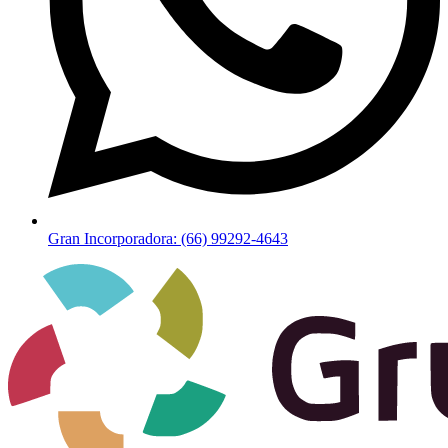
Gran Incorporadora: (66) 99292-4643