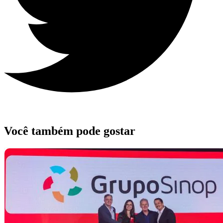
Você também pode gostar