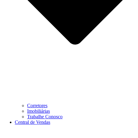
Corretores
Imobiliárias
Trabalhe Conosco
Central de Vendas