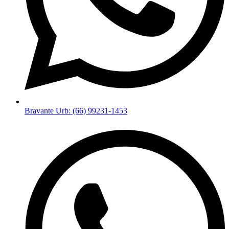
Bravante Urb: (66) 99231-1453