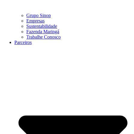
Grupo Sinop
Empresas
Sustentabilidade
Fazenda Maringá
Trabalhe Conosco
Parceiros