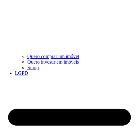
Quero comprar um imóvel
Quero investir em imóveis
Sinop
LGPD