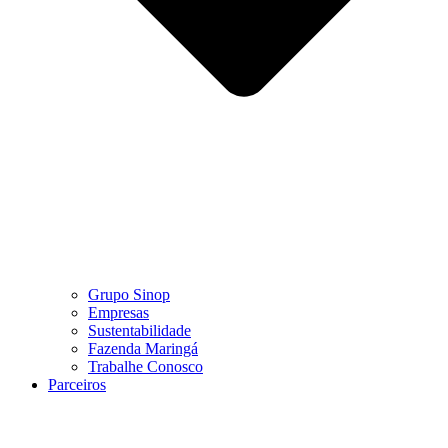
Grupo Sinop
Empresas
Sustentabilidade
Fazenda Maringá
Trabalhe Conosco
Parceiros