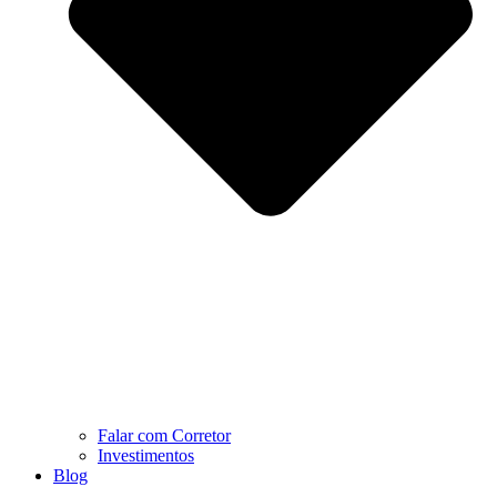
Falar com Corretor
Investimentos
Blog