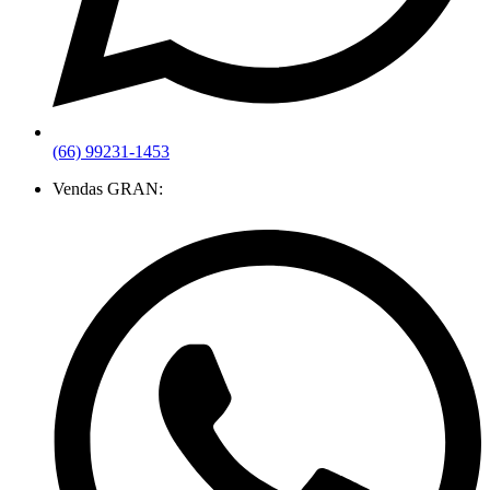
(66) 99231-1453
Vendas GRAN: