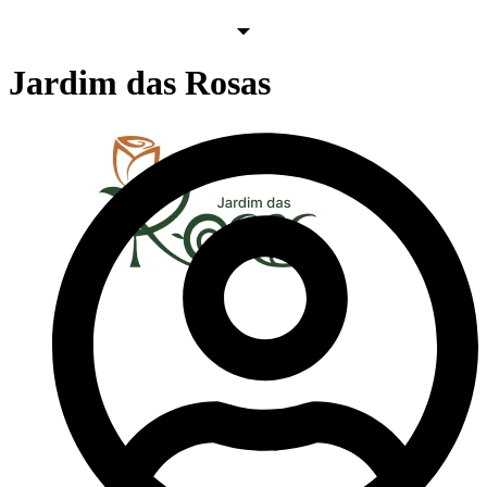
Jardim das Rosas