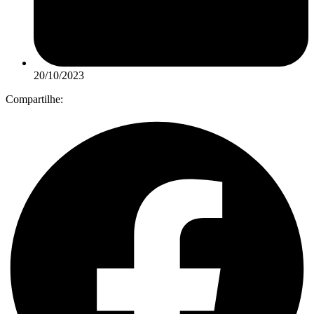
20/10/2023
Compartilhe: