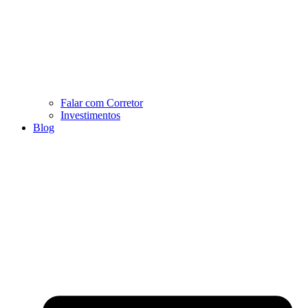
Falar com Corretor
Investimentos
Blog