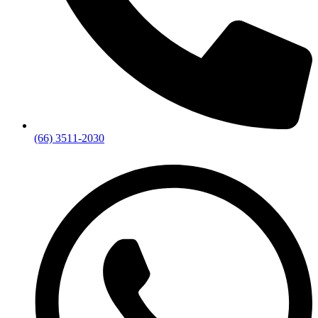
(66) 3511-2030