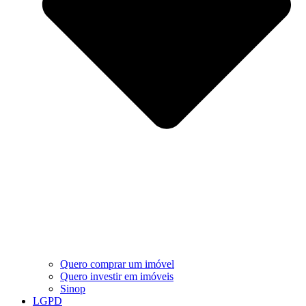
Quero comprar um imóvel
Quero investir em imóveis
Sinop
LGPD