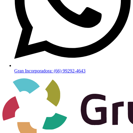
Gran Incorporadora: (66) 99292-4643