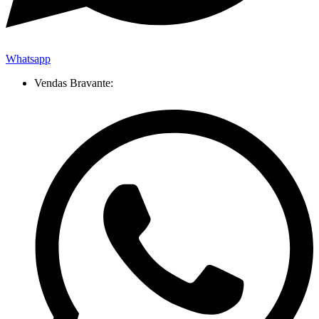
Whatsapp
Vendas Bravante: