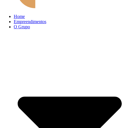
Home
Empreendimentos
O Grupo