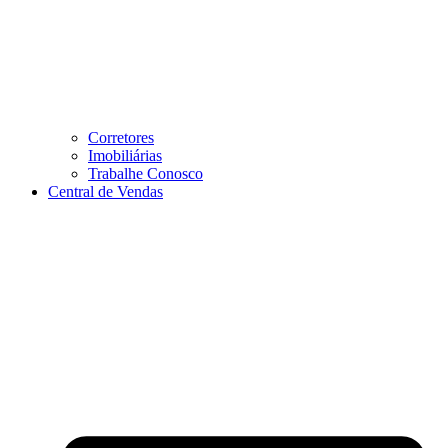
Corretores
Imobiliárias
Trabalhe Conosco
Central de Vendas