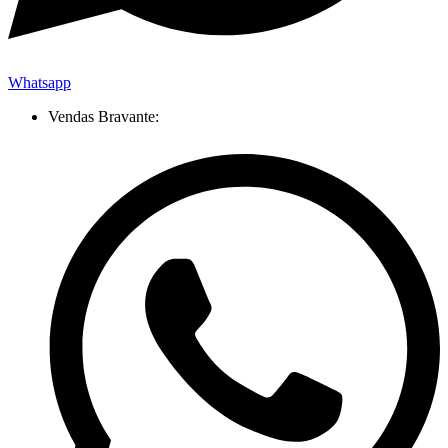
Whatsapp
Vendas Bravante: