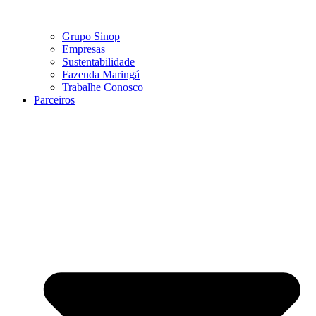
Grupo Sinop
Empresas
Sustentabilidade
Fazenda Maringá
Trabalhe Conosco
Parceiros