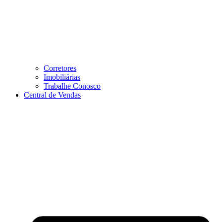
Corretores
Imobiliárias
Trabalhe Conosco
Central de Vendas