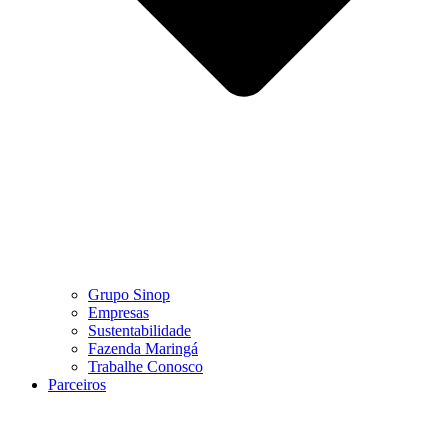
Grupo Sinop
Empresas
Sustentabilidade
Fazenda Maringá
Trabalhe Conosco
Parceiros