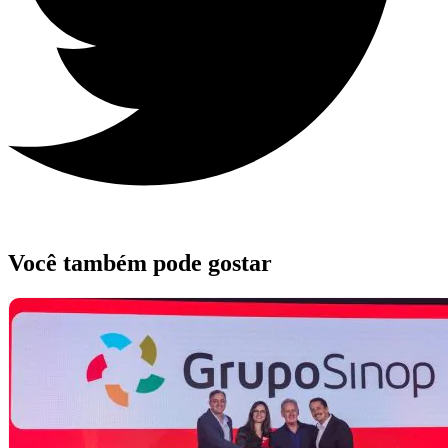
Você também pode gostar