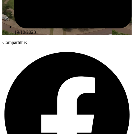
19/10/2023
Compartilhe: