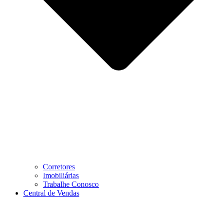
Corretores
Imobiliárias
Trabalhe Conosco
Central de Vendas