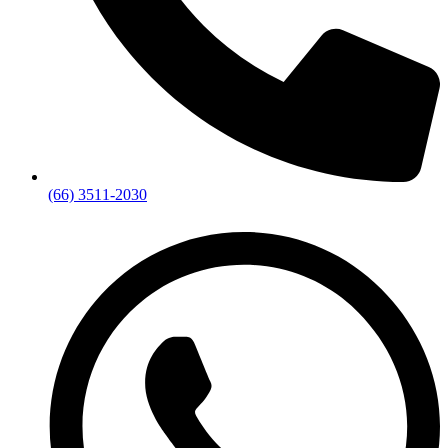
(66) 3511-2030