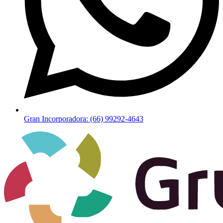
Gran Incorporadora: (66) 99292-4643