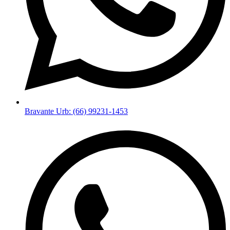
Bravante Urb: (66) 99231-1453