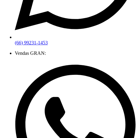
(66) 99231-1453
Vendas GRAN: