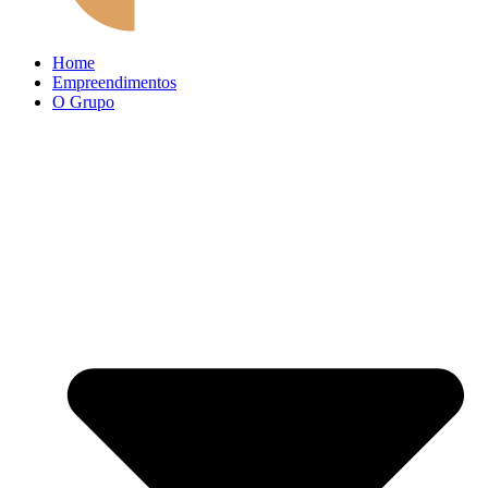
Home
Empreendimentos
O Grupo