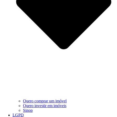
Quero comprar um imóvel
Quero investir em imóveis
Sinop
LGPD