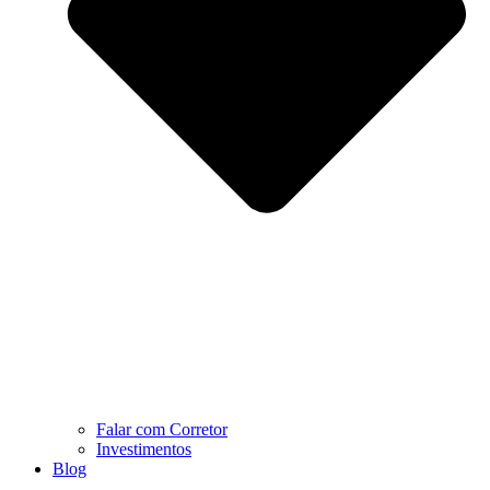
Falar com Corretor
Investimentos
Blog