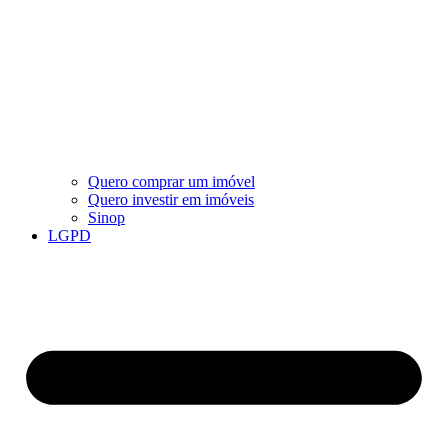
Quero comprar um imóvel
Quero investir em imóveis
Sinop
LGPD