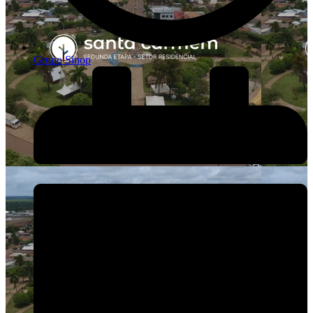
Grupo Sinop