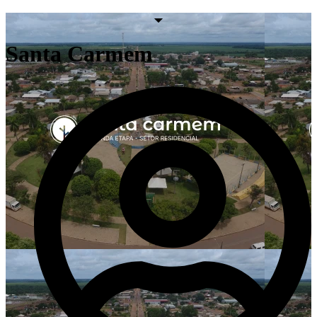
Santa Carmem