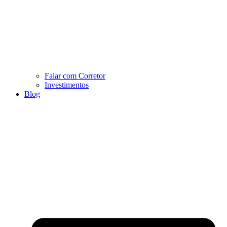
Falar com Corretor
Investimentos
Blog